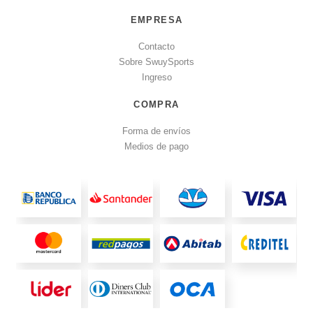
EMPRESA
Contacto
Sobre SwuySports
Ingreso
COMPRA
Forma de envíos
Medios de pago