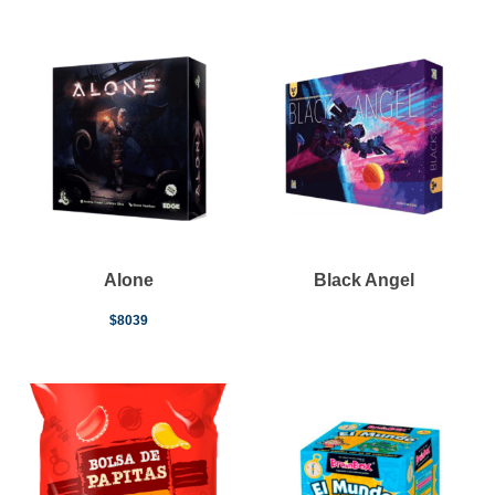
Alone
Black Angel
$
8039