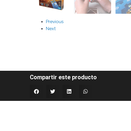
Previous
Next
Compartir este producto