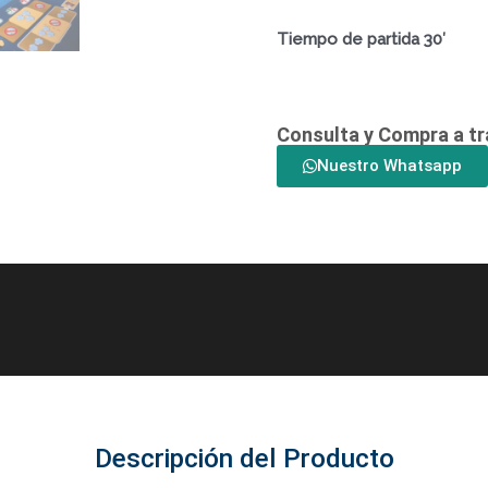
Tiempo de partida 30′
Consulta y Compra a t
Nuestro Whatsapp
Descripción del Producto