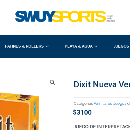
PATINES & ROLLERS
PLAYA & AGUA
JUEGOS
Dixit Nueva Ve
Categorías
Familiares
,
Juegos d
$
3100
JUEGO DE INTERPRETACI