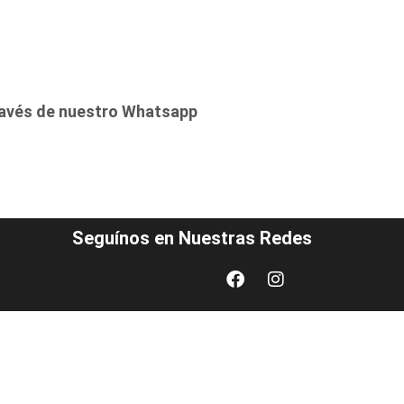
ravés de nuestro Whatsapp
Seguínos en Nuestras Redes
Facebook
Instagram