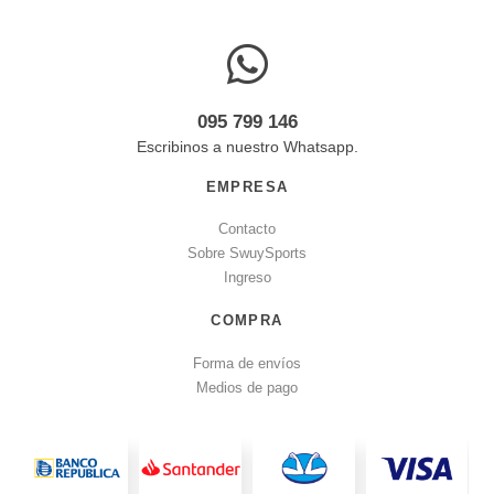
095 799 146
Escribinos a nuestro Whatsapp.
EMPRESA
Contacto
Sobre SwuySports
Ingreso
COMPRA
Forma de envíos
Medios de pago