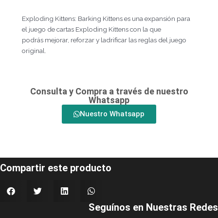
Exploding Kittens: Barking Kittens es una expansión para
el juego de cartas Exploding Kittens con la que
podrás mejorar, reforzar y ladrificar las reglas del juego
original.
Consulta y Compra a través de nuestro
Whatsapp
Nuestro Whatsapp
Compartir este producto
Seguínos en Nuestras Redes