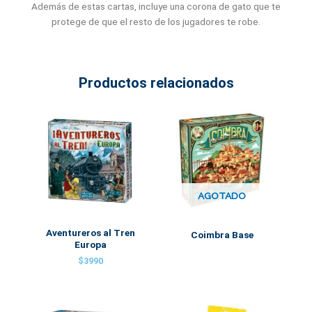
Además de estas cartas, incluye una corona de gato que te
protege de que el resto de los jugadores te robe.
Productos relacionados
AGOTADO
Aventureros al Tren
Coimbra Base
Europa
$
3990