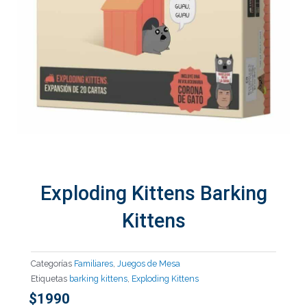
Exploding Kittens Barking
Kittens
Categorías
Familiares
,
Juegos de Mesa
Etiquetas
barking kittens
,
Exploding Kittens
$
1990