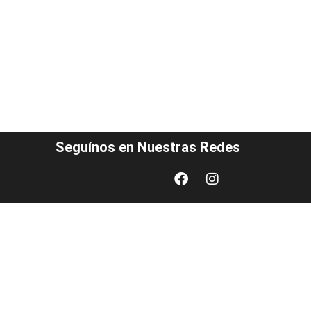
Seguínos en Nuestras Redes
Facebook
Instagram