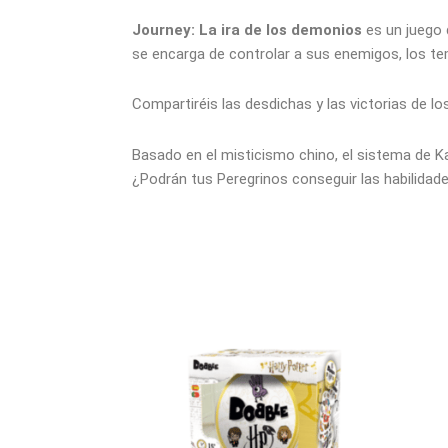
Journey: La ira de los demonios
es un juego 
se encarga de controlar a sus enemigos, los t
Compartiréis las desdichas y las victorias de 
Basado en el misticismo chino, el sistema de K
¿Podrán tus Peregrinos conseguir las habilidad