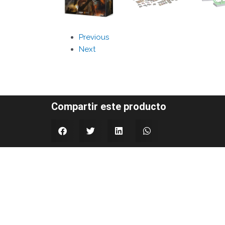
Previous
Next
Compartir este producto