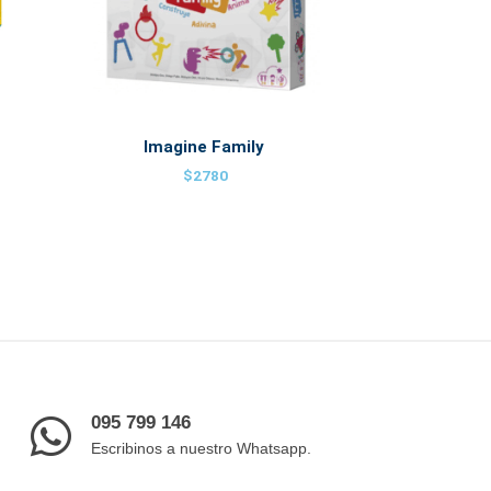
Imagine Family
$
2780
095 799 146
Escribinos a nuestro Whatsapp.