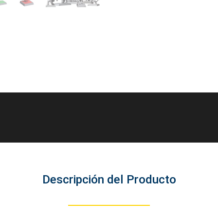
Descripción del Producto