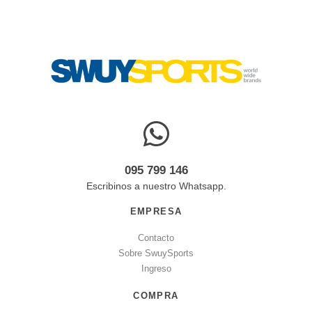
095 799 146
Escribinos a nuestro Whatsapp.
EMPRESA
Contacto
Sobre SwuySports
Ingreso
COMPRA