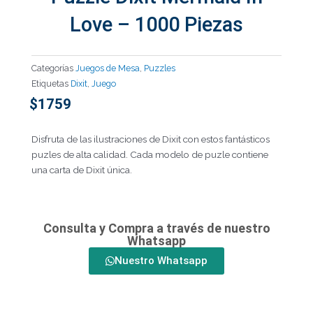
Love – 1000 Piezas
Categorías
Juegos de Mesa
,
Puzzles
Etiquetas
Dixit
,
Juego
$
1759
Disfruta de las ilustraciones de Dixit con estos fantásticos
puzles de alta calidad. Cada modelo de puzle contiene
una carta de Dixit única.
Consulta y Compra a través de nuestro
Whatsapp
Nuestro Whatsapp