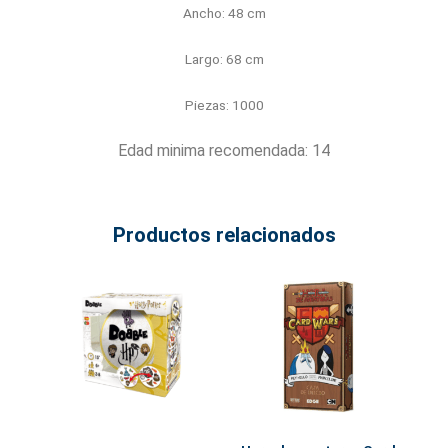
Ancho: 48 cm
Largo: 68 cm
Piezas: 1000
Edad minima recomendada: 14
Productos relacionados