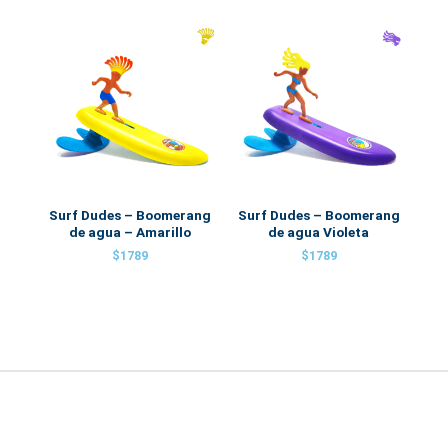
Surf Dudes – Boomerang
Surf Dudes – Boomerang
de agua – Amarillo
de agua Violeta
$
1789
$
1789