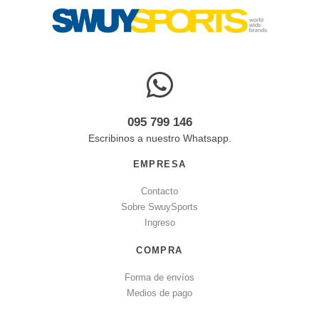
095 799 146
Escribinos a nuestro Whatsapp.
EMPRESA
Contacto
Sobre SwuySports
Ingreso
COMPRA
Forma de envíos
Medios de pago