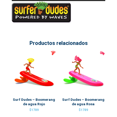
Productos relacionados
Surf Dudes – Boomerang
Surf Dudes – Boomerang
de agua Rojo
de agua Rosa
$
1789
$
1789