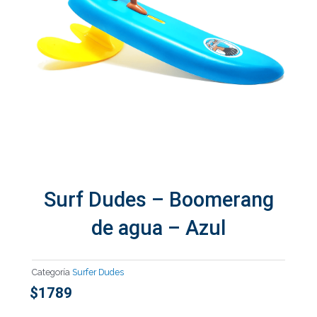
Surf Dudes – Boomerang
de agua – Azul
Categoría
Surfer Dudes
$
1789