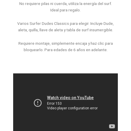
No requiere pilas ni cuerda, utiliza la energía del surf.
Ideal para regalo.
Varios Surfer Dudes Classics para elegir. Incluye Dude,
aleta, quilla, llave de aleta y tabla de surf insumergible.
Requiere montaje, simplemente encaja y haz clic para
bloquearlo. Para edades de 6 años en adelante.