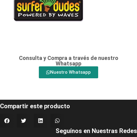
Consulta y Compra a través de nuestro
Whatsapp
Nuestro Whatsapp
Compartir este producto
Seguínos en Nuestras Redes