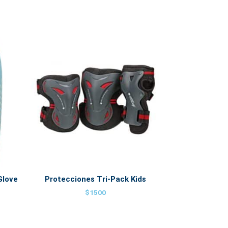
Glove
Protecciones Tri-Pack Kids
$
1500