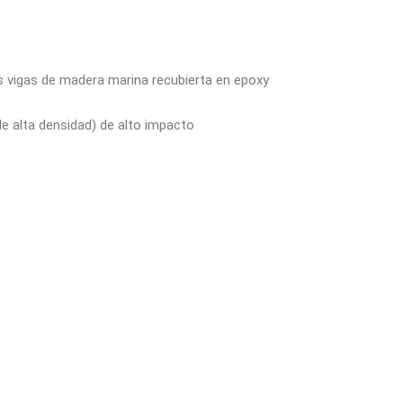
s vigas de madera marina recubierta en epoxy
de alta densidad) de alto impacto