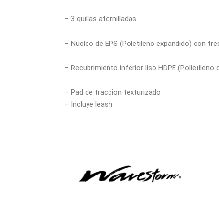
– 3 quillas atornilladas
– Nucleo de EPS (Poletileno expandido) con tre
– Recubrimiento inferior liso HDPE (Polietileno 
– Pad de traccion texturizado
– Incluye leash