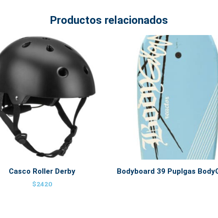
Productos relacionados
Casco Roller Derby
Bodyboard 39 Puplgas Body
$
2420