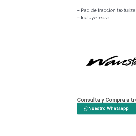
– Pad de traccion texturiz
– Incluye leash
Consulta y Compra a t
Nuestro Whatsapp