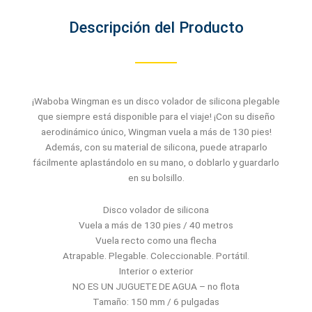
Descripción del Producto
¡Waboba Wingman es un disco volador de silicona plegable
que siempre está disponible para el viaje! ¡Con su diseño
aerodinámico único, Wingman vuela a más de 130 pies!
Además, con su material de silicona, puede atraparlo
fácilmente aplastándolo en su mano, o doblarlo y guardarlo
en su bolsillo.
Disco volador de silicona
Vuela a más de 130 pies / 40 metros
Vuela recto como una flecha
Atrapable. Plegable. Coleccionable. Portátil.
Interior o exterior
NO ES UN JUGUETE DE AGUA – no flota
Tamaño: 150 mm / 6 pulgadas