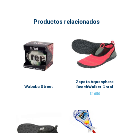
Productos relacionados
Zapato Aquasphere
Waboba Street
BeachWalker Coral
$
1650