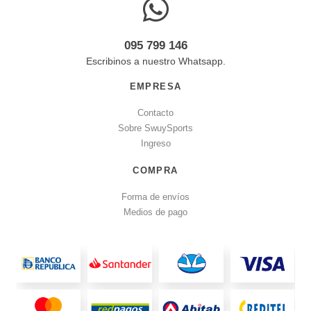
095 799 146
Escribinos a nuestro Whatsapp.
EMPRESA
Contacto
Sobre SwuySports
Ingreso
COMPRA
Forma de envíos
Medios de pago